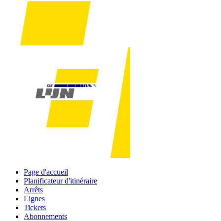
Page d'accueil
Planificateur d'itinéraire
Arrêts
Lignes
Tickets
Abonnements