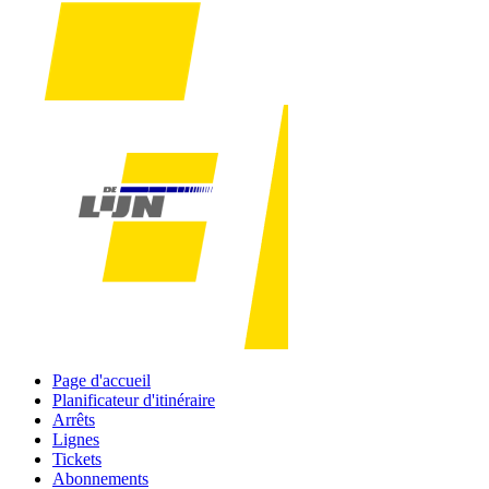
Page d'accueil
Planificateur d'itinéraire
Arrêts
Lignes
Tickets
Abonnements