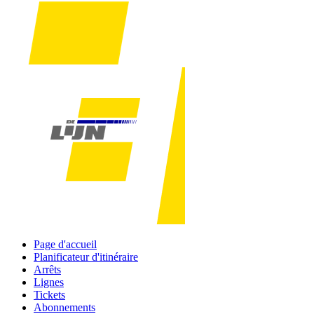
Page d'accueil
Planificateur d'itinéraire
Arrêts
Lignes
Tickets
Abonnements