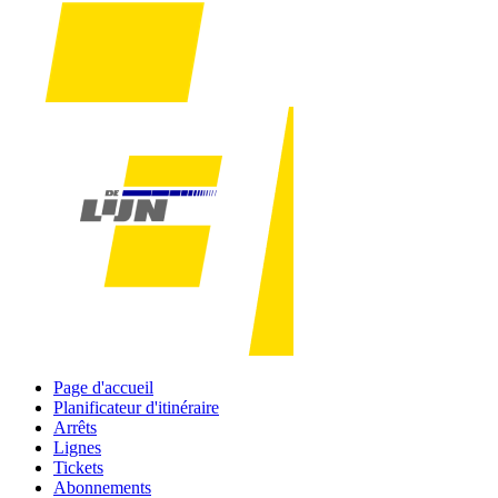
Page d'accueil
Planificateur d'itinéraire
Arrêts
Lignes
Tickets
Abonnements