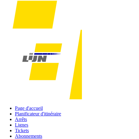
Page d'accueil
Planificateur d'itinéraire
Arrêts
Lignes
Tickets
Abonnements