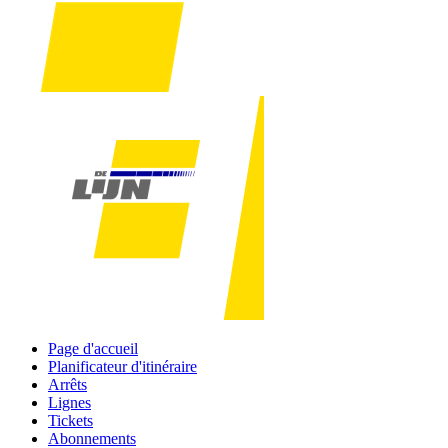
Page d'accueil
Planificateur d'itinéraire
Arrêts
Lignes
Tickets
Abonnements