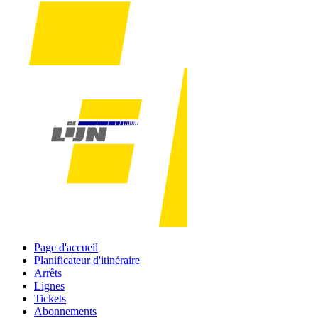
Page d'accueil
Planificateur d'itinéraire
Arrêts
Lignes
Tickets
Abonnements