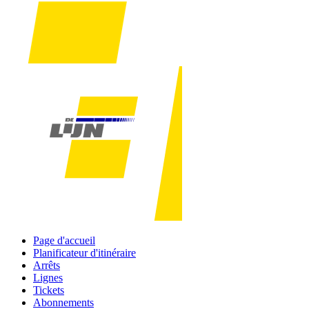
Page d'accueil
Planificateur d'itinéraire
Arrêts
Lignes
Tickets
Abonnements