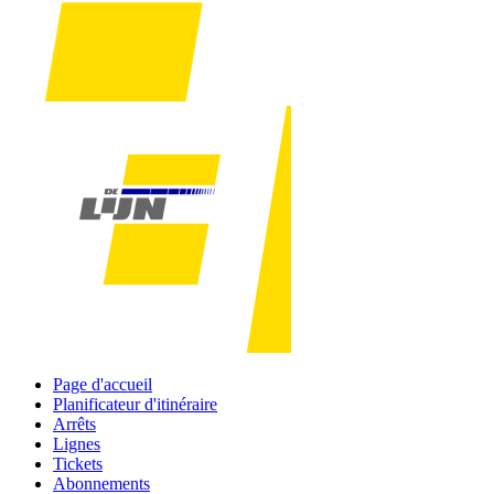
Page d'accueil
Planificateur d'itinéraire
Arrêts
Lignes
Tickets
Abonnements