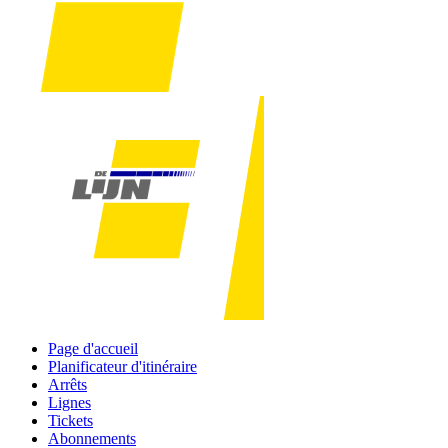
Page d'accueil
Planificateur d'itinéraire
Arrêts
Lignes
Tickets
Abonnements