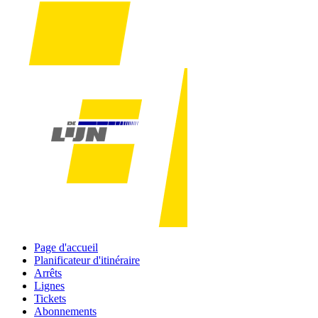
Page d'accueil
Planificateur d'itinéraire
Arrêts
Lignes
Tickets
Abonnements