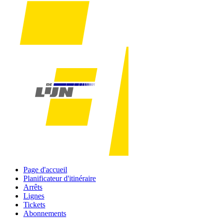
Page d'accueil
Planificateur d'itinéraire
Arrêts
Lignes
Tickets
Abonnements