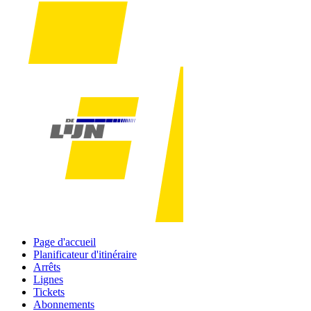
Page d'accueil
Planificateur d'itinéraire
Arrêts
Lignes
Tickets
Abonnements