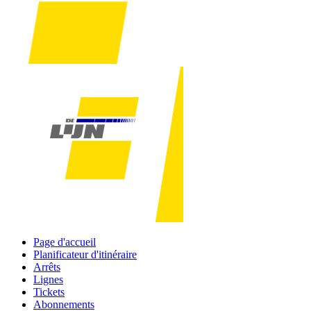
Page d'accueil
Planificateur d'itinéraire
Arrêts
Lignes
Tickets
Abonnements