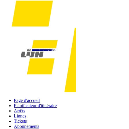
Page d'accueil
Planificateur d'itinéraire
Arrêts
Lignes
Tickets
Abonnements