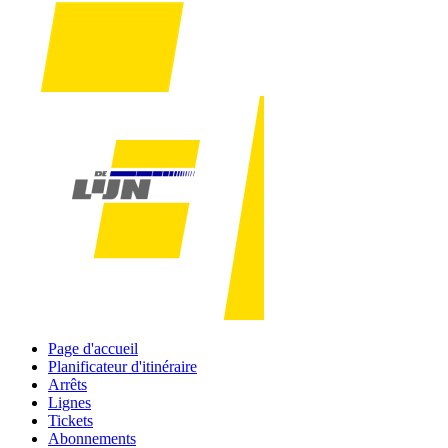
Page d'accueil
Planificateur d'itinéraire
Arrêts
Lignes
Tickets
Abonnements