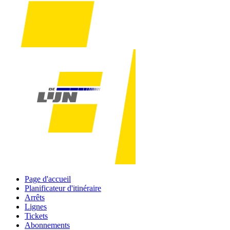
Page d'accueil
Planificateur d'itinéraire
Arrêts
Lignes
Tickets
Abonnements