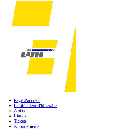
Page d'accueil
Planificateur d'itinéraire
Arrêts
Lignes
Tickets
Abonnements