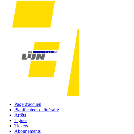
Page d'accueil
Planificateur d'itinéraire
Arrêts
Lignes
Tickets
Abonnements