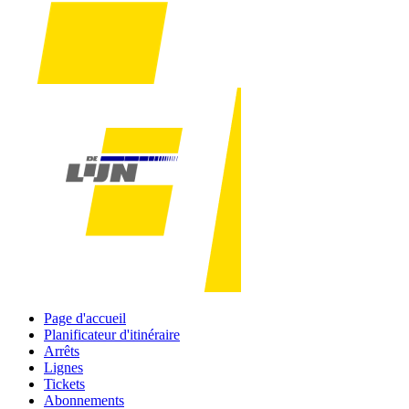
Page d'accueil
Planificateur d'itinéraire
Arrêts
Lignes
Tickets
Abonnements