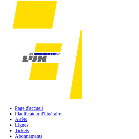
Page d'accueil
Planificateur d'itinéraire
Arrêts
Lignes
Tickets
Abonnements