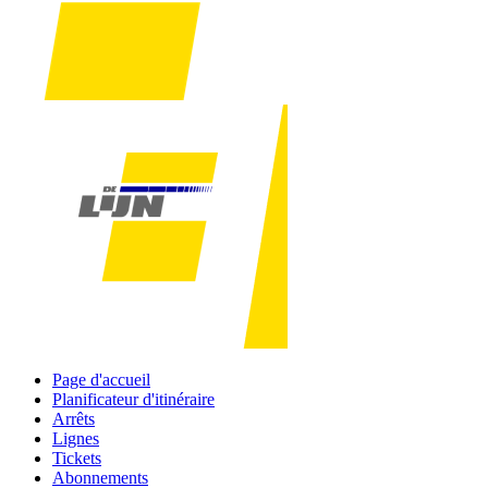
Page d'accueil
Planificateur d'itinéraire
Arrêts
Lignes
Tickets
Abonnements