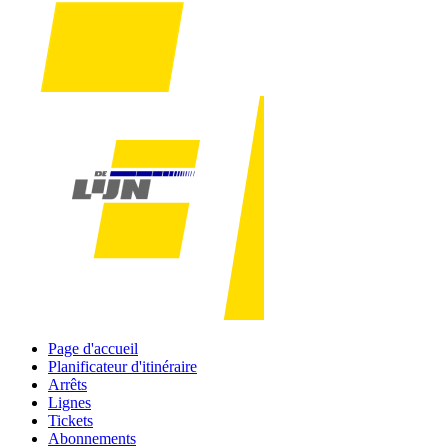
Page d'accueil
Planificateur d'itinéraire
Arrêts
Lignes
Tickets
Abonnements