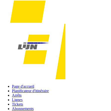
Page d'accueil
Planificateur d'itinéraire
Arrêts
Lignes
Tickets
Abonnements