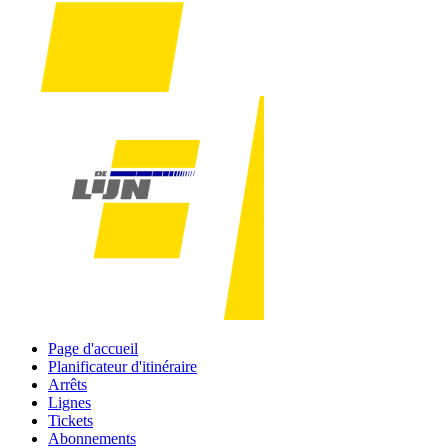
Page d'accueil
Planificateur d'itinéraire
Arrêts
Lignes
Tickets
Abonnements