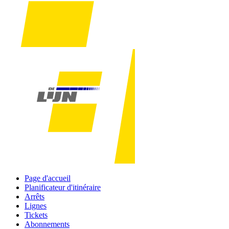
Page d'accueil
Planificateur d'itinéraire
Arrêts
Lignes
Tickets
Abonnements