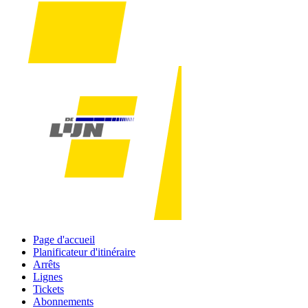
Page d'accueil
Planificateur d'itinéraire
Arrêts
Lignes
Tickets
Abonnements