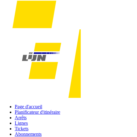
Page d'accueil
Planificateur d'itinéraire
Arrêts
Lignes
Tickets
Abonnements