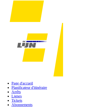
Page d'accueil
Planificateur d'itinéraire
Arrêts
Lignes
Tickets
Abonnements