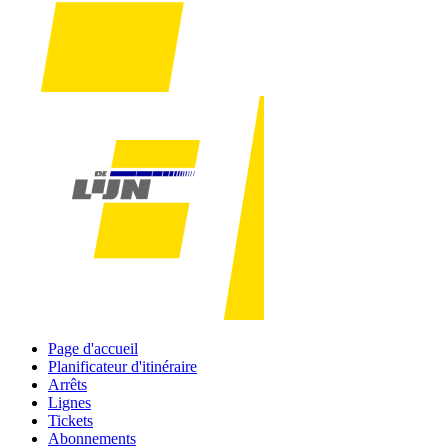
Page d'accueil
Planificateur d'itinéraire
Arrêts
Lignes
Tickets
Abonnements