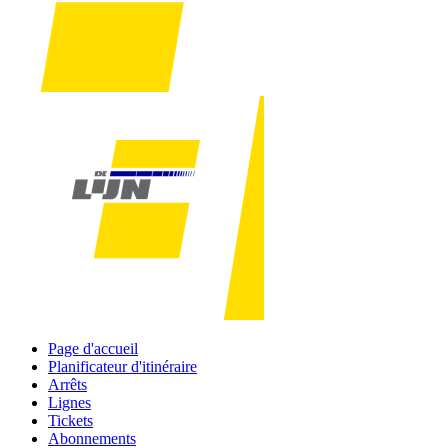
Page d'accueil
Planificateur d'itinéraire
Arrêts
Lignes
Tickets
Abonnements