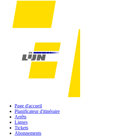
Page d'accueil
Planificateur d'itinéraire
Arrêts
Lignes
Tickets
Abonnements