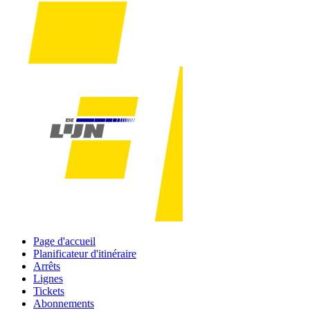
Page d'accueil
Planificateur d'itinéraire
Arrêts
Lignes
Tickets
Abonnements