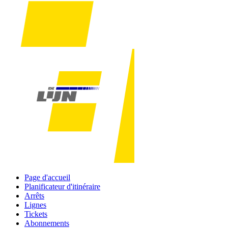
Page d'accueil
Planificateur d'itinéraire
Arrêts
Lignes
Tickets
Abonnements