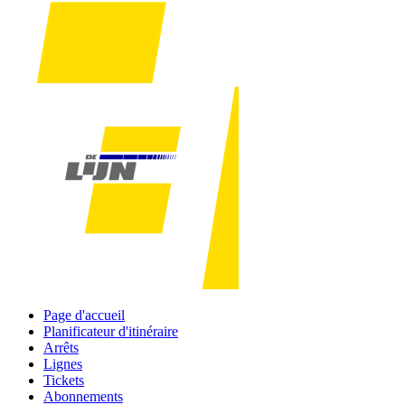
Page d'accueil
Planificateur d'itinéraire
Arrêts
Lignes
Tickets
Abonnements