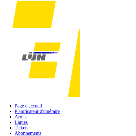
Page d'accueil
Planificateur d'itinéraire
Arrêts
Lignes
Tickets
Abonnements