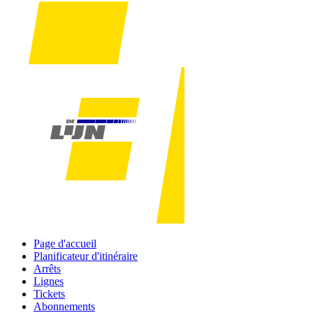
Page d'accueil
Planificateur d'itinéraire
Arrêts
Lignes
Tickets
Abonnements