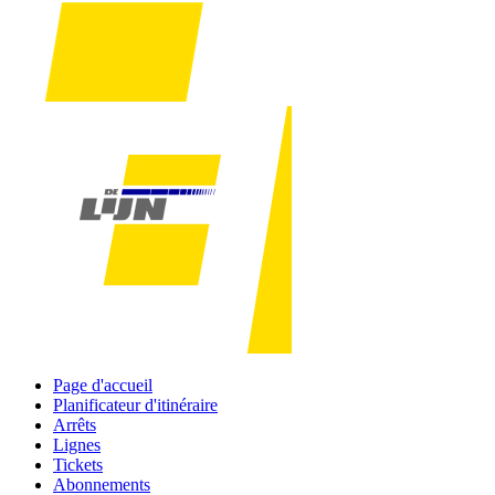
Page d'accueil
Planificateur d'itinéraire
Arrêts
Lignes
Tickets
Abonnements