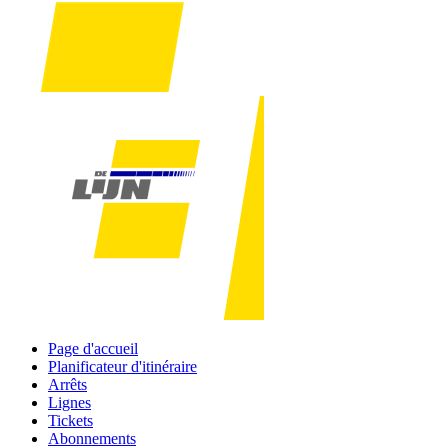
Page d'accueil
Planificateur d'itinéraire
Arrêts
Lignes
Tickets
Abonnements