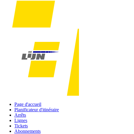
Page d'accueil
Planificateur d'itinéraire
Arrêts
Lignes
Tickets
Abonnements