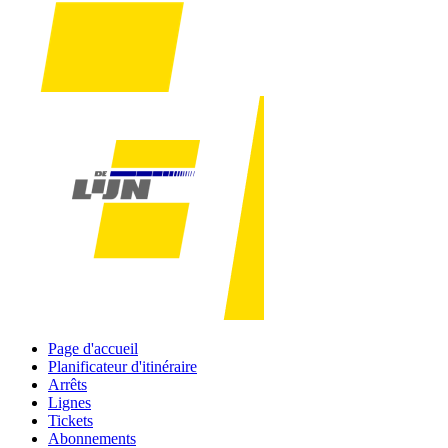
Page d'accueil
Planificateur d'itinéraire
Arrêts
Lignes
Tickets
Abonnements