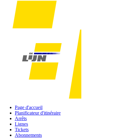
Page d'accueil
Planificateur d'itinéraire
Arrêts
Lignes
Tickets
Abonnements