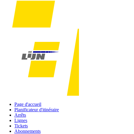
Page d'accueil
Planificateur d'itinéraire
Arrêts
Lignes
Tickets
Abonnements