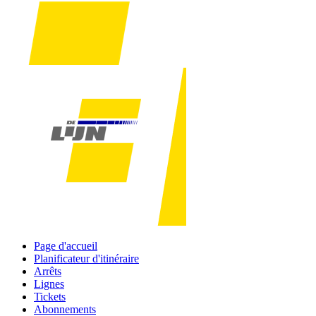
Page d'accueil
Planificateur d'itinéraire
Arrêts
Lignes
Tickets
Abonnements