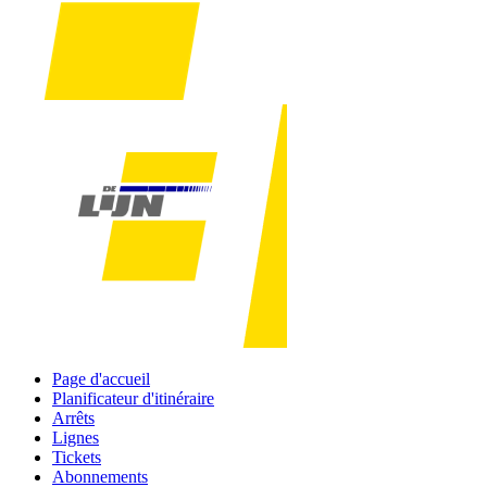
Page d'accueil
Planificateur d'itinéraire
Arrêts
Lignes
Tickets
Abonnements