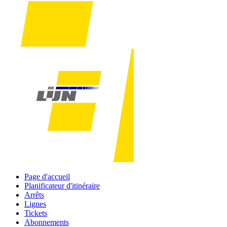
Page d'accueil
Planificateur d'itinéraire
Arrêts
Lignes
Tickets
Abonnements