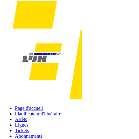
Page d'accueil
Planificateur d'itinéraire
Arrêts
Lignes
Tickets
Abonnements