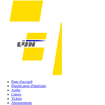
Page d'accueil
Planificateur d'itinéraire
Arrêts
Lignes
Tickets
Abonnements