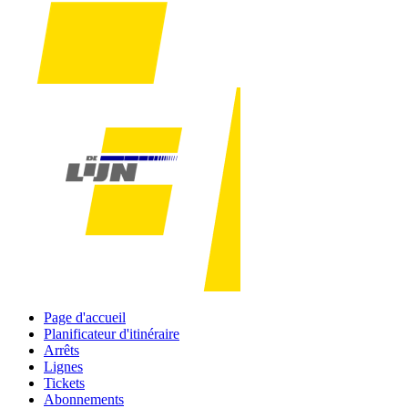
Page d'accueil
Planificateur d'itinéraire
Arrêts
Lignes
Tickets
Abonnements