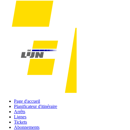
Page d'accueil
Planificateur d'itinéraire
Arrêts
Lignes
Tickets
Abonnements